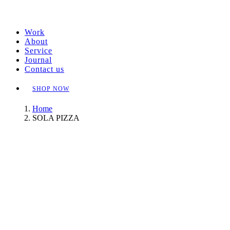
Work
About
Service
Journal
Contact us
SHOP NOW
Home
SOLA PIZZA