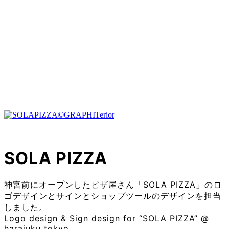
SOLA PIZZA
神宮前にオープンしたピザ屋さん「SOLA PIZZA」のロ
ゴデザインとサインとショップツールのデザインを担当
しました。
Logo design & Sign design for “SOLA PIZZA” @
harajuku tokyo.