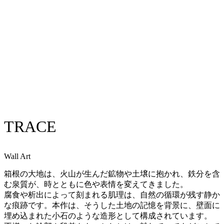
TRACE
Wall Art
箱根の大地は、火山が生んだ鉱物や土壌に抱かれ、
鉄分を含
む泉質が、時とともに色や表情を変えてきました。
腐食や析出によって刻まれる肌理は、自然の循環が残す静か
な痕跡です。
本作は、そうした土地の記憶を背景に、
壁面に
埋め込まれた小石のような造形として構成されています。