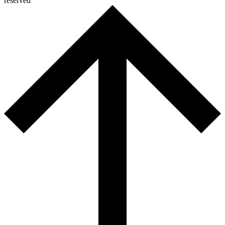
reserved