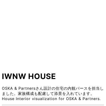
IWNW HOUSE
OSKA & Partnersさん設計の住宅の内観パースを担当し
ました。家族構成も配慮して添景を入れています。
House Interior visualization for OSKA & Partners.